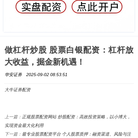
做杠杆炒股 股票白银配资：杠杆放
大收益，掘金新机遇！
华安证券
2025-09-02 08:53:51
大牛证券配资
正规股票配资网站 炒股配资：高效投资策略，以小博大，
上一篇：
实现资金最大化利用
最专业股票配资平台 个人股票质押：融资渠道、风险与注
下一篇：