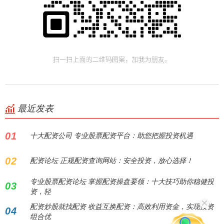
最近发表
01
十大配资公司 专业股票配资平台：助您把握投资机遇
02
配资论坛 正规配资查询网站：安全投资，放心选择！
专业股票配资论坛 掌握配资操盘要领：十大技巧助你稳健投
03
资，轻
配资炒股就找配资 收益互换配资：高效利用资金，实现投资
04
组合优