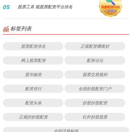
05
股票工具 规股票配资平台排名
标签列表
股票配资排名
正规配资哪家好
网上股票配资
配资论坛
股市融资
股票交易规则
配资排行
全国炒股配资门户
配资头条
炒股炒股配资
正规的炒股配资
杠杆炒股股票
全部话题标签