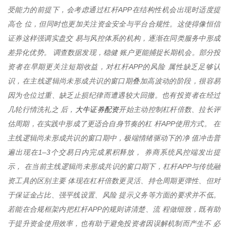
受能力的前提下，会考虑通过杠杆APP在结构性机会出现时适度提
高仓 位，但同时也更加关注资金安全与平台合规性。这使得像恒信
证券这样强调实盘交 易与风控体系的机构，逐渐在同类服务中形成
差异化优势。 调查数据发现，稳健 账户更能捕捉长期机会。部分投
资者在早期更关注短期收益，对杠杆APP的风险 属性缺乏足够认
识，在主线逻辑尚未形成共识的窗口期叠加高波动的阶段，很容易
因为仓位过重、缺乏止损纪律而遭遇较大回撤。也有投资者在经过
大牛证券配资
几轮行情洗礼之 后，
开始主动控制杠杆倍数、拉长评
估周期，在实践中形成了更适合自身节奏的杠 杆APP使用方式。 在
主线逻辑尚未形成共识的窗口期中，极端情绪驱动下的净 值冲击普
遍出现在1–3个交易日内完成累积释放， 券商系统风控端发出提
示， 在当前主线逻辑尚未形成共识的窗口期下，杠杆APP与传统融
资工具的区别主要 体现在杠杆倍数更灵活、持仓周期更弹性、但对
于保证金占比、强平线设置、风险 提示义务等方面的要求并不低。
若能在合规框架内把杠杆APP的规则讲清楚、流 程做细致，既有助
于提升资金使用效率，也有助于避免投资者因误解机制而产生不 必