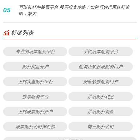
可以杠杆的股票平台 股票投资攻略：如何巧妙运用杠杆策
05
略，放大
标签列表
专业的股票配资平台
手机股票配资平台
配资实盘开户
配资正规炒股配资门户
正规实盘配资平台
安全炒股配资门户
股票融资平台
炒股配资利息
正规股票配资开户
炒股配资资金
股票配资公司排名榜
前三配资公司