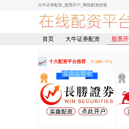
大牛证券配资_股票开户_网络配资炒股
首页
大牛证券配资
股票开
十大配资平台推荐
共
100
+平台