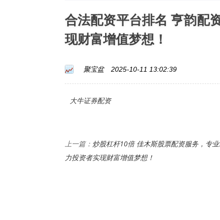
合法配资平台排名 亨韵配
现财富增值梦想！
聚宝盆
2025-10-11 13:02:39
大牛证券配资
炒股杠杆10倍 佳木斯股票配资服务，专业
上一篇：
力投资者实现财富增值梦想！