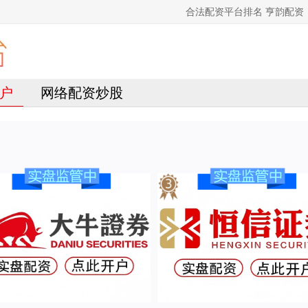
合法配资平台排名 亨韵配
户
网络配资炒股