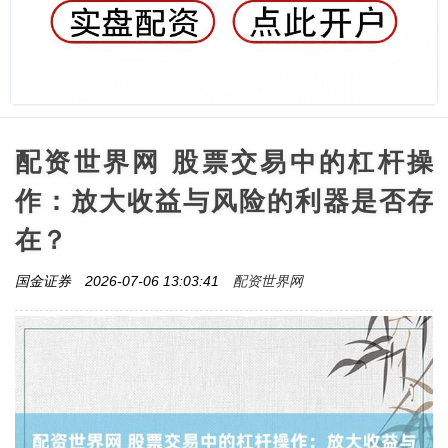
配资世界网 股票交易中的杠杆操
作：放大收益与风险的利器是否存
在？
配资世界网
国金证券
2026-07-06 13:03:41