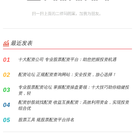
最近发表
01
十大配资公司 专业股票配资平台：助您把握投资机遇
02
配资论坛 正规配资查询网站：安全投资，放心选择！
专业股票配资论坛 掌握配资操盘要领：十大技巧助你稳健投
03
资，轻
配资炒股就找配资 收益互换配资：高效利用资金，实现投资
04
组合优
05
股票工具 规股票配资平台排名