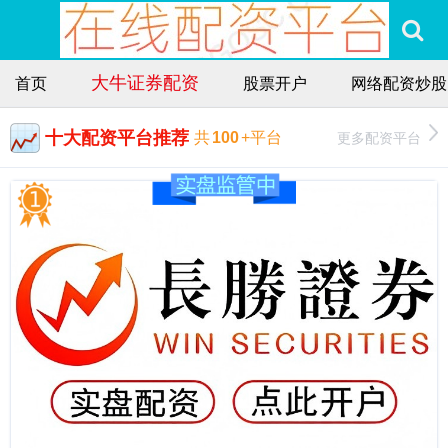
大牛证券配资
首页
股票开户
网络配资炒股
十大配资平台推荐
更多配资平台
共
100
+平台