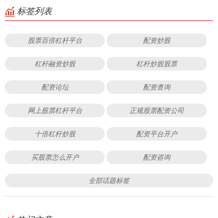
标签列表
股票百倍杠杆平台
配资炒股
杠杆融资炒股
杠杆炒股股票
配资论坛
配资查询
网上股票杠杆平台
正规股票配资公司
十倍杠杆炒股
配资平台开户
买股票怎么开户
配资咨询
全部话题标签