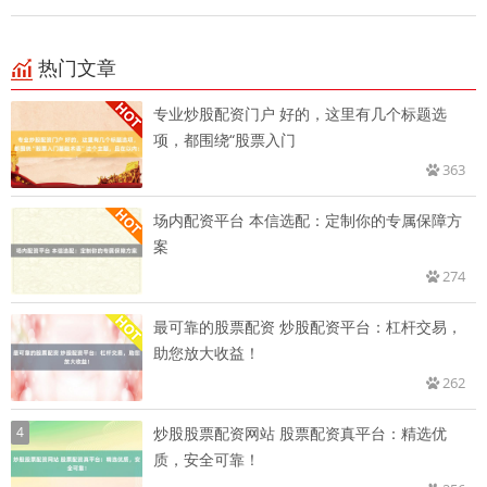
热门文章
专业炒股配资门户 好的，这里有几个标题选
项，都围绕“股票入门
363
场内配资平台 本信选配：定制你的专属保障方
案
274
最可靠的股票配资 炒股配资平台：杠杆交易，
助您放大收益！
262
4
炒股股票配资网站 股票配资真平台：精选优
质，安全可靠！