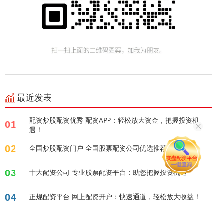
最近发表
配资炒股配资优秀 配资APP：轻松放大资金，把握投资机
01
遇！
02
全国炒股配资门户 全国股票配资公司优选推荐
03
十大配资公司 专业股票配资平台：助您把握投资机遇
04
正规配资平台 网上配资开户：快速通道，轻松放大收益！