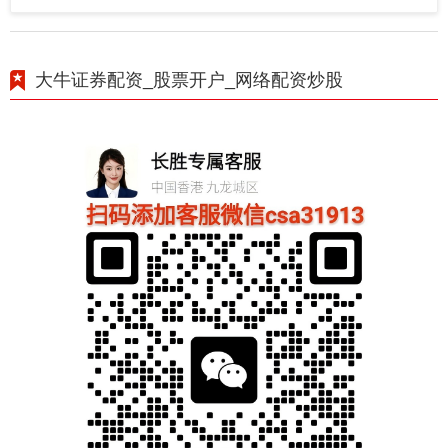
大牛证券配资_股票开户_网络配资炒股