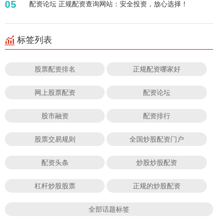
05
配资论坛 正规配资查询网站：安全投资，放心选择！
标签列表
股票配资排名
正规配资哪家好
网上股票配资
配资论坛
股市融资
配资排行
股票交易规则
全国炒股配资门户
配资头条
炒股炒股配资
杠杆炒股股票
正规的炒股配资
全部话题标签