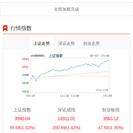
全部加载完成
行情指数
上证走势
深证走势
创业走势
上证指数
深证成指
创业板指
3940.04
14311.01
3563.12
39.69
(1.02%)
200.89
(1.42%)
47.56
(1.35%)