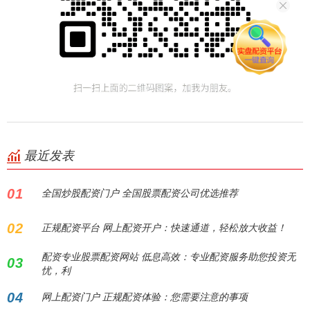
最近发表
01
全国炒股配资门户 全国股票配资公司优选推荐
02
正规配资平台 网上配资开户：快速通道，轻松放大收益！
配资专业股票配资网站 低息高效：专业配资服务助您投资无
03
忧，利
04
网上配资门户 正规配资体验：您需要注意的事项