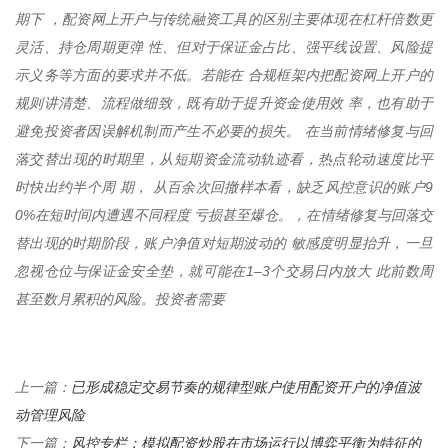
期下 ，配资网上开户与传统融资工具的区别主要体现在杠杆倍数更
灵活、持仓周期更弹 性、但对于保证金占比、强平线设置、风险提
示义务等方面的要求并不低。若能在 合规框架内把配资网上开户的
规则讲清楚、流程做细致，既有助于提升资金使用效 率，也有助于
避免投资者因误解机制而产生不必要的损失。 在当前情绪修复与回
落交替出现的时期里，从短期资金流动轨迹看，热点轮动速度比平
时快出约半个周 期， 从百余次回撤样本看，缺乏风控意识的账户9
0%在短时间内遭遇不同程度 亏损甚至爆仓。，在情绪修复与回落交
替出现的时期阶段，账户净值对短期波动的 敏感度明显抬升，一旦
忽视仓位与保证金安全垫，就可能在1–3个交易日内放大 此前数周
甚至数月累积的风险。投资者需要
已形成稳定交易节奏的规律型账户使用配资开户的净值波
上一篇：
动管理风险
风控专栏：模拟配资炒股在市场运行以博弈平衡为特征的
下一篇：