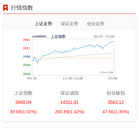
行情指数
上证走势
深证走势
创业走势
上证指数
深证成指
创业板指
3940.04
14311.01
3563.12
39.69
(1.02%)
200.89
(1.42%)
47.56
(1.35%)