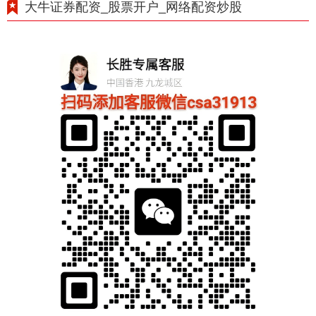
大牛证券配资_股票开户_网络配资炒股