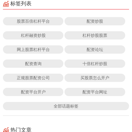
标签列表
股票百倍杠杆平台
配资炒股
杠杆融资炒股
杠杆炒股股票
网上股票杠杆平台
配资论坛
配资查询
十倍杠杆炒股
正规股票配资公司
买股票怎么开户
配资平台开户
配资平台网址
全部话题标签
热门文章