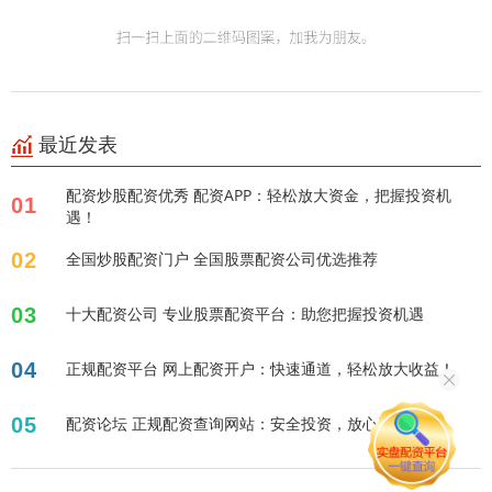
最近发表
配资炒股配资优秀 配资APP：轻松放大资金，把握投资机
01
遇！
02
全国炒股配资门户 全国股票配资公司优选推荐
03
十大配资公司 专业股票配资平台：助您把握投资机遇
04
正规配资平台 网上配资开户：快速通道，轻松放大收益！
05
配资论坛 正规配资查询网站：安全投资，放心选择！