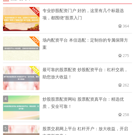
专业炒股配资门户 好的，这里有几个标题选
项，都围绕“股票入门
364
场内配资平台 本信选配：定制你的专属保障方
案
275
最可靠的股票配资 炒股配资平台：杠杆交易，
助您放大收益！
262
4
炒股股票配资网站 股票配资真平台：精选优
质，安全可靠！
258
5
股票交易网上平台 杠杆开户：放大收益，开启