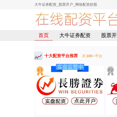
大牛证券配资_股票开户_网络配资炒股
首页
大牛证券配资
股票开
十大配资平台推荐
共
100
+平台