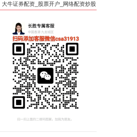
大牛证券配资_股票开户_网络配资炒股