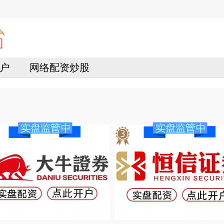
户
网络配资炒股