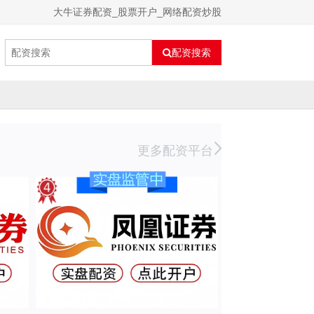
大牛证券配资_股票开户_网络配资炒股
配资搜索
更多配资平台