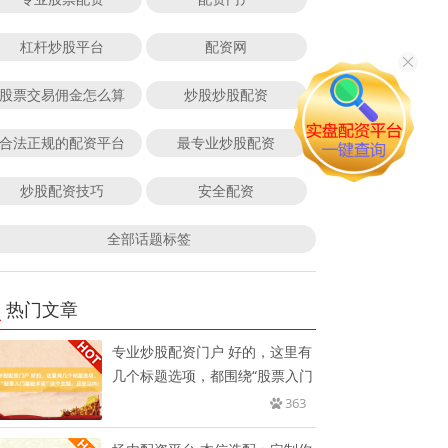
杠杆炒股平台
配资网
股票交易佣金怎么算
炒股炒股配资
合法正规的配资平台
最专业炒股配资
炒股配资技巧
安全配资
全部话题标签
热门文章
专业炒股配资门户 好的，这里有
几个标题选项，都围绕“股票入门
363