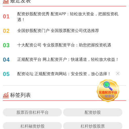
最近发表
配资炒股配资优秀 配资APP：轻松放大资金，把握投资机
01
遇！
02
全国炒股配资门户 全国股票配资公司优选推荐
03
十大配资公司 专业股票配资平台：助您把握投资机遇
04
正规配资平台 网上配资开户：快速通道，轻松放大收益！
05
配资论坛 正规配资查询网站：安全投资，放心选择！
标签列表
股票百倍杠杆平台
配资炒股
杠杆融资炒股
杠杆炒股股票