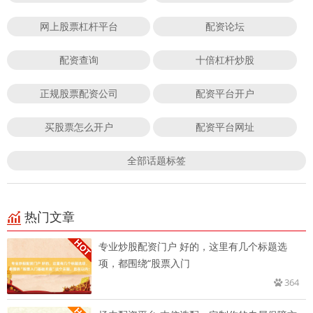
网上股票杠杆平台
配资论坛
配资查询
十倍杠杆炒股
正规股票配资公司
配资平台开户
买股票怎么开户
配资平台网址
全部话题标签
热门文章
专业炒股配资门户 好的，这里有几个标题选
项，都围绕“股票入门
364