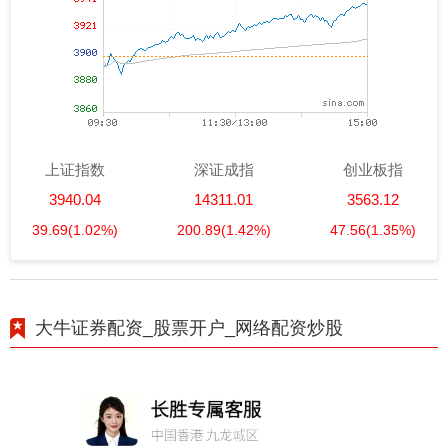
上证指数
深证成指
创业板指
3940.04
14311.01
3563.12
39.69
(1.02%)
200.89
(1.42%)
47.56
(1.35%)
大牛证券配资_股票开户_网络配资炒股