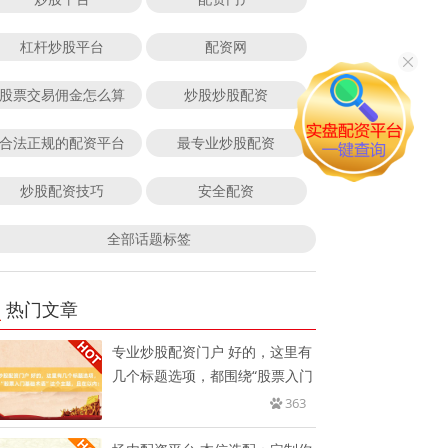
杠杆炒股平台
配资网
股票交易佣金怎么算
炒股炒股配资
合法正规的配资平台
最专业炒股配资
炒股配资技巧
安全配资
全部话题标签
热门文章
专业炒股配资门户 好的，这里有
几个标题选项，都围绕“股票入门
363