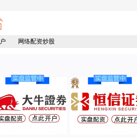
户
网络配资炒股