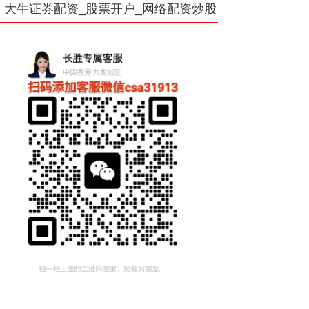
大牛证券配资_股票开户_网络配资炒股