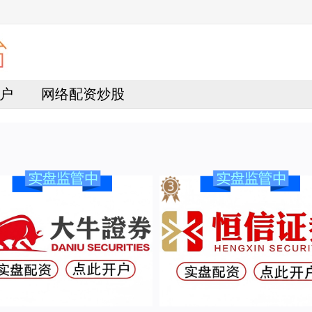
户
网络配资炒股