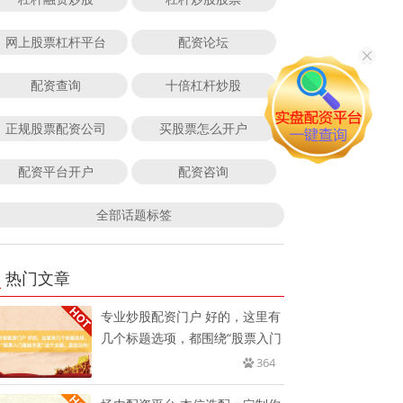
网上股票杠杆平台
配资论坛
配资查询
十倍杠杆炒股
正规股票配资公司
买股票怎么开户
配资平台开户
配资咨询
全部话题标签
热门文章
专业炒股配资门户 好的，这里有
几个标题选项，都围绕“股票入门
364