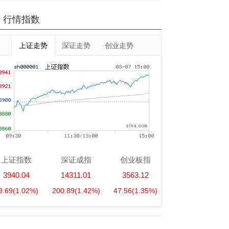
行情指数
上证走势
深证走势
创业走势
上证指数
深证成指
创业板指
3940.04
14311.01
3563.12
9.69
(1.02%)
200.89
(1.42%)
47.56
(1.35%)