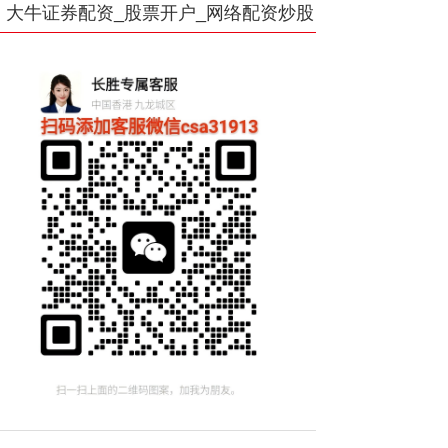
大牛证券配资_股票开户_网络配资炒股