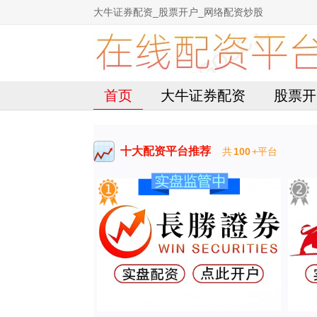
大牛证券配资_股票开户_网络配资炒股
首页
大牛证券配资
股票开
十大配资平台推荐
共
100
+平台