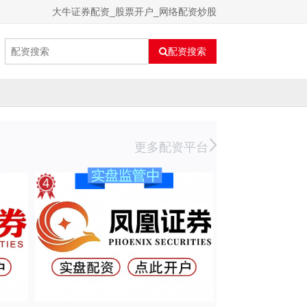
大牛证券配资_股票开户_网络配资炒股
配资搜索
更多配资平台