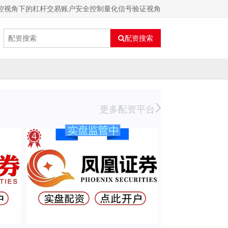
控视角下的杠杆交易账户安全控制量化信号验证视角
配资搜索
更多配资平台