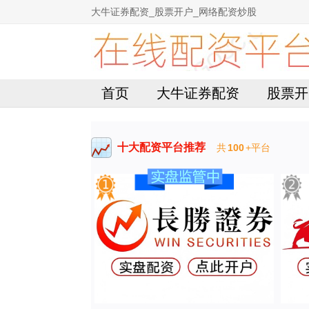
大牛证券配资_股票开户_网络配资炒股
首页
大牛证券配资
股票开
十大配资平台推荐
共
100
+平台