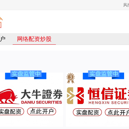
风
户
网络配资炒股