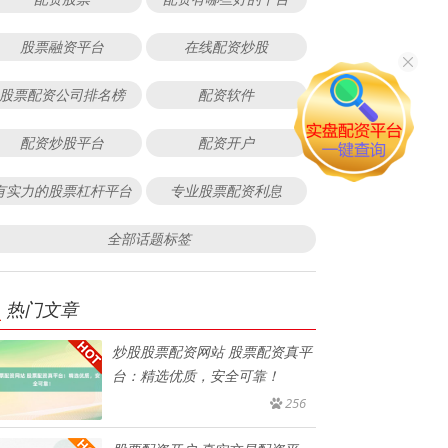
股票融资平台
在线配资炒股
股票配资公司排名榜
配资软件
配资炒股平台
配资开户
有实力的股票杠杆平台
专业股票配资利息
全部话题标签
热门文章
炒股股票配资网站 股票配资真平
台：精选优质，安全可靠！
256