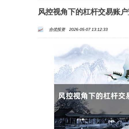
风控视角下的杠杆交易账户
合优投资
2026-05-07 13:12:33