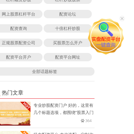
网上股票杠杆平台
配资论坛
配资查询
十倍杠杆炒股
正规股票配资公司
买股票怎么开户
配资平台开户
配资平台网址
全部话题标签
热门文章
专业炒股配资门户 好的，这里有
几个标题选项，都围绕“股票入门
364