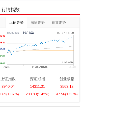
行情指数
上证走势
深证走势
创业走势
上证指数
深证成指
创业板指
3940.04
14311.01
3563.12
9.69
(1.02%)
200.89
(1.42%)
47.56
(1.35%)