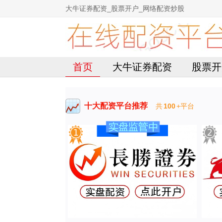
大牛证券配资_股票开户_网络配资炒股
首页
大牛证券配资
股票开
十大配资平台推荐
共
100
+平台