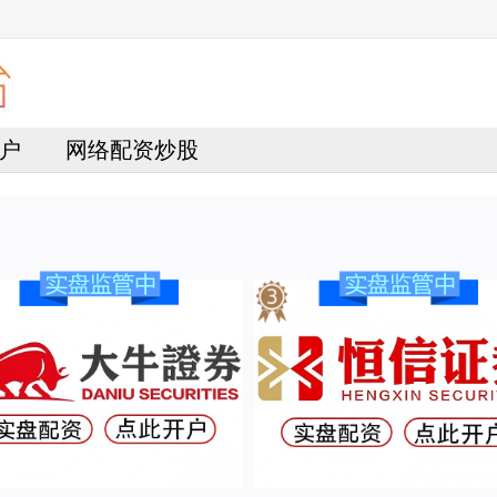
户
网络配资炒股