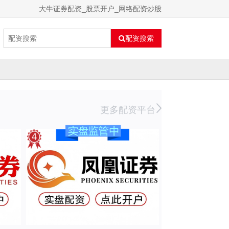
大牛证券配资_股票开户_网络配资炒股
配资搜索
更多配资平台