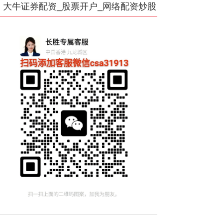
大牛证券配资_股票开户_网络配资炒股