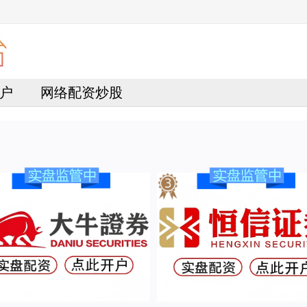
户
网络配资炒股