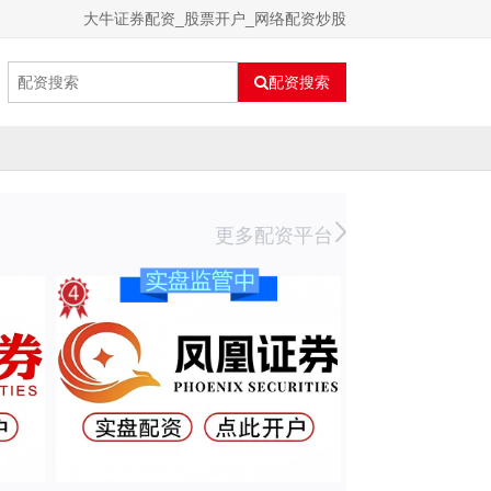
大牛证券配资_股票开户_网络配资炒股
配资搜索
更多配资平台