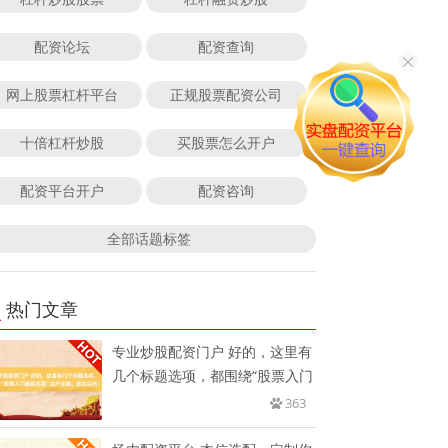
配资论坛
配资查询
网上股票杠杆平台
正规股票配资公司
十倍杠杆炒股
买股票怎么开户
配资平台开户
配资咨询
全部话题标签
热门文章
专业炒股配资门户 好的，这里有
几个标题选项，都围绕“股票入门
363