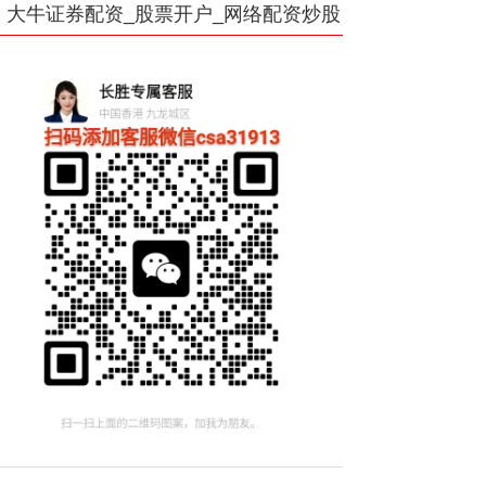
大牛证券配资_股票开户_网络配资炒股