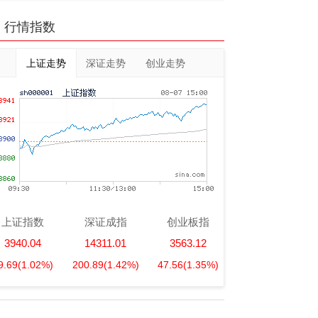
行情指数
上证走势
深证走势
创业走势
上证指数
深证成指
创业板指
3940.04
14311.01
3563.12
9.69
(1.02%)
200.89
(1.42%)
47.56
(1.35%)