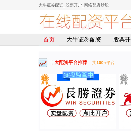
大牛证券配资_股票开户_网络配资炒股
首页
大牛证券配资
股票开
十大配资平台推荐
共
100
+平台